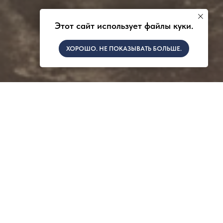
Этот сайт использует файлы куки.
ХОРОШО. НЕ ПОКАЗЫВАТЬ БОЛЬШЕ.
зе, смеси пропан бутана.