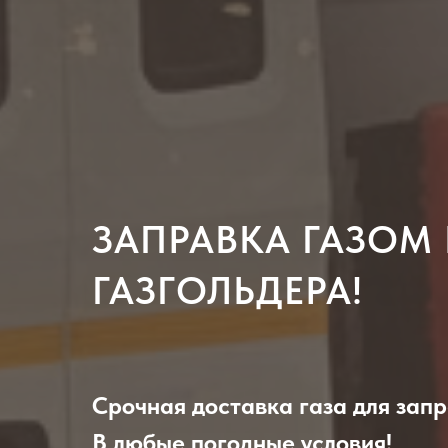
ЗАПРАВКА ГАЗОМ
ГАЗГОЛЬДЕРА!
Срочная доставка газа для запр
В любые погодные условия!