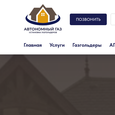
ПОЗВОНИТЬ
Главная
Услуги
Газгольдеры
А