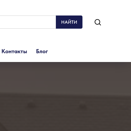
НАЙТИ
Контакты
Блог