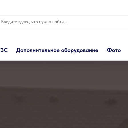
ГЗС
Дополнительное оборудование
Фото